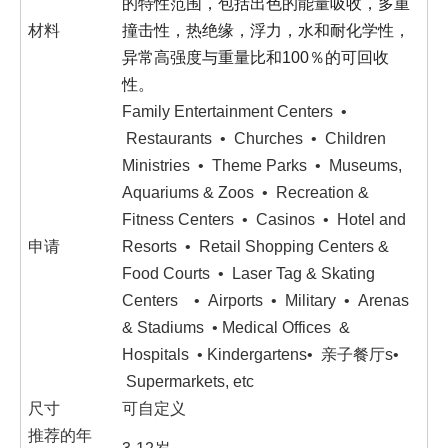
的特性范围，包括出色的能量吸收，多重
材料
撞击性，热绝缘，浮力，水和耐化学性，
异常高强度与重量比和100％的可回收
性。
Family Entertainment Centers •
Restaurants • Churches • Children
Ministries • Theme Parks • Museums,
Aquariums & Zoos • Recreation &
Fitness Centers • Casinos • Hotel and
申请
Resorts • Retail Shopping Centers &
Food Courts • Laser Tag & Skating
Centers • Airports • Military • Arenas
& Stadiums • Medical Offices &
Hospitals • Kindergartens• 亲子餐厅s•
Supermarkets, etc
尺寸
可自定义
推荐的年