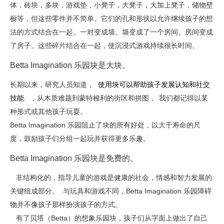
体，砖块，多块，游戏垫，小凳子，大凳子，大加上凳子，储物壁
橱等，但这些零件并不简单。它们的孔和形状以允许继续孩子的想
法的方式结合在一起。一对变成墙。墙变成了一个房间。房间变成
了房子。这些碎片结合在一起，使沉浸式游戏持续很长时间。
Betta Imagination 乐园块是大块。
长期以来，研究人员知道，
使用块可以帮助孩子发展认知和社交
技能
.
我们都记得以某
，从木质难题到蒙特梭利的街区和拼图，
种形式或其他孩子玩耍。
Betta Imagination 乐园阻止了块的所有好处，以大于寿命的尺
度，鼓励孩子们分组一起玩并获得更多乐趣。
Betta Imagination 乐园块是免费的。
非结构化的，指导儿童的游戏是健康的社会，情感和智力发展的
关键组成部分。 与玩具和游戏不同，Betta Imagination 乐园障碍
物并不像孩子那样扮演孩子的方式。
有了贝塔（Betta）的想象乐园块，孩子们从字面上做出了自己