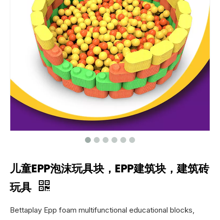
儿童EPP泡沫玩具块，EPP建筑块，建筑砖
玩具
Bettaplay Epp foam multifunctional educational blocks,