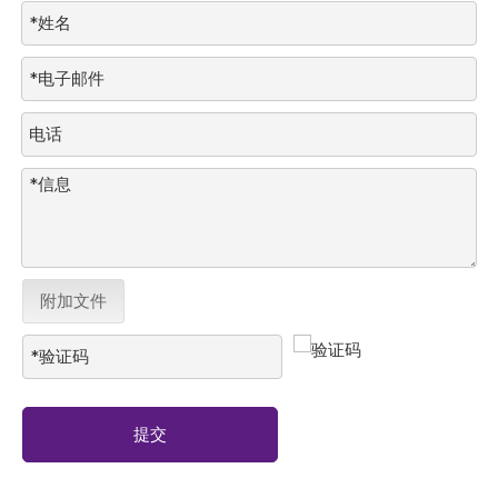
附加文件
提交