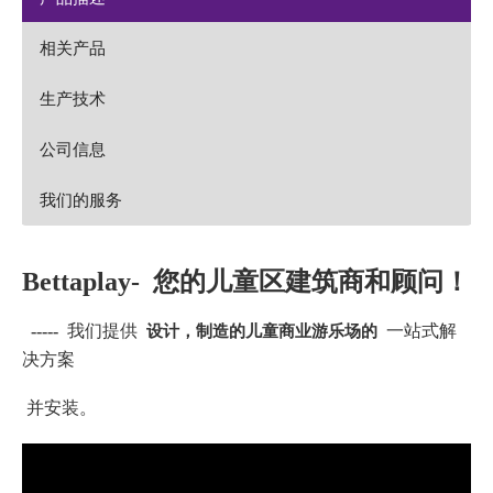
相关产品
生产技术
公司信息
我们的服务
Bettaplay-
您的儿童区建筑商和顾问！
设计，制造的儿童商业游乐场的
-----
我们提供
一站式解
决方案
并安装。