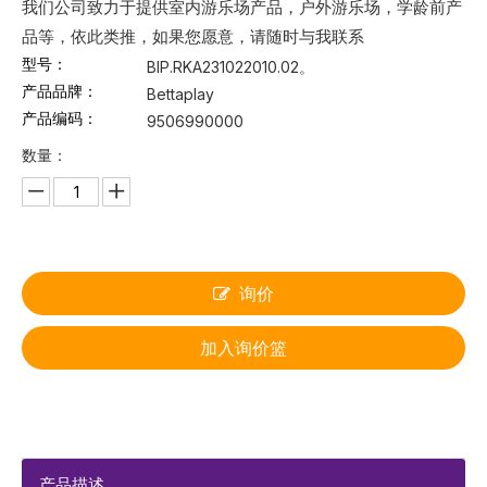
我们公司致力于提供室内游乐场产品，户外游乐场，学龄前产
品等，依此类推，如果您愿意，请随时与我联系
型号：
BIP.RKA231022010.02。
产品品牌：
Bettaplay
产品编码：
9506990000
数量：
询价
加入询价篮
产品描述