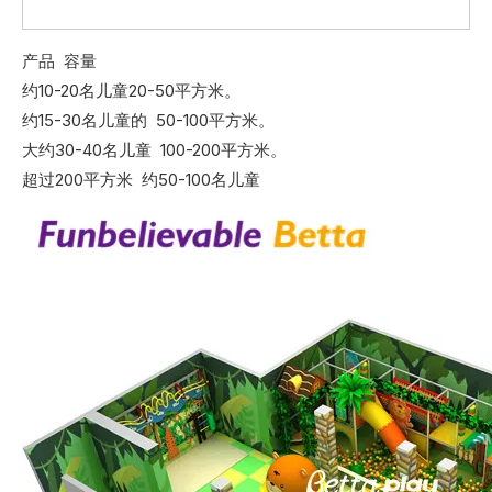
产品 容量
约10-20名儿童20-50平方米。
约15-30名儿童的 50-100平方米。
大约30-40名儿童 100-200平方米。
超过200平方米 约50-100名儿童