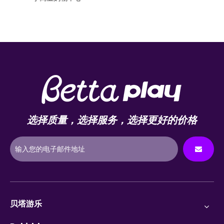
选择质量，选择服务，选择更好的价格
贝塔游乐