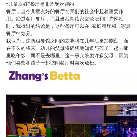
“儿童友好”餐厅是非常受欢迎的
餐厅，当今儿童友好的餐厅在我们的社会中起着重要作
用。经过各种餐厅，而且当我阅读家庭论坛和门户网站
时，我得出的结论是，这些餐厅可以在 家庭餐厅和非家庭
餐厅中划分。
我认为，这两组餐馆之间的差异将在几年后更加剧烈，而
在不久的将来，幼儿的父母将确切地知道与孩子一起去哪
里吃午饭，而不是去哪里。这一事实鼓励许多父母，因为
他们喜欢和孩子一起访问餐厅时喜欢放松。