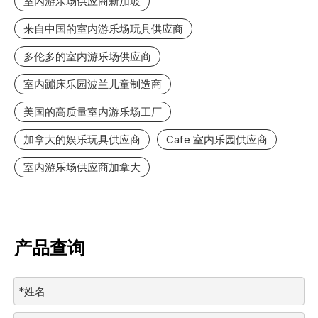
室内游乐场供应商新加坡
来自中国的室内游乐场玩具供应商
多伦多的室内游乐场供应商
室内蹦床乐园波兰儿童制造商
美国的高质量室内游乐场工厂
加拿大的娱乐玩具供应商
Cafe 室内乐园供应商
室内游乐场供应商加拿大
产品查询