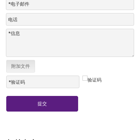
附加文件
提交