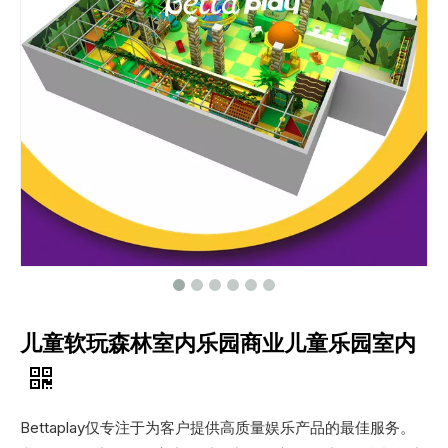
儿童软玩森林室内乐园商业儿童乐园室内
Bettaplay仅专注于为客户提供高质量娱乐产品的最佳服务。