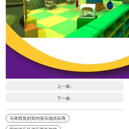
上一条:
下一条:
马来西亚的室内游乐场供应商