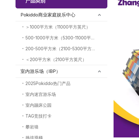
产品类别
Pokiddo商业家庭娱乐中心
＞1000平方米（11000平方英尺）
500-1000平方米（5300-11000平方英尺）
200-500平方米（2100-5300平方英尺）
＜200平方米（2100平方英尺）
室内游乐场（IBP）
2025Pokiddo热门产品
室内迷宫游乐场
室内蹦床公园
TAG竞技打卡
攀岩墙
挑战滑梯