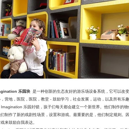
magination 乐园块
是一种创新的生态友好的游乐场设备系统，它可以改变任
，营地，医院，医院，教堂 - 鼓励学习，社会发展，运动，以及所有乐
a Imagination 乐园封锁，孩子们每天都会建立一个新世界。他们
他们制作了新的戏剧性场景，设置和游戏。最重要的是，他们制定规则。
游戏来鼓励自我表达。