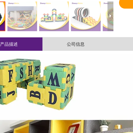
产品描述
公司信息