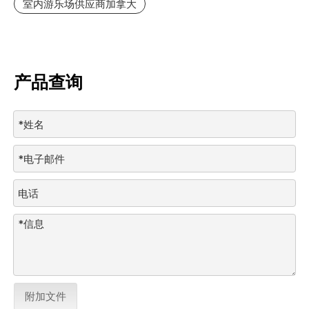
室内游乐场供应商加拿大
产品查询
附加文件