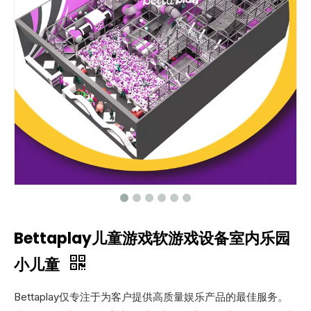
Bettaplay儿童游戏软游戏设备室内乐园
小儿童
Bettaplay仅专注于为客户提供高质量娱乐产品的最佳服务。