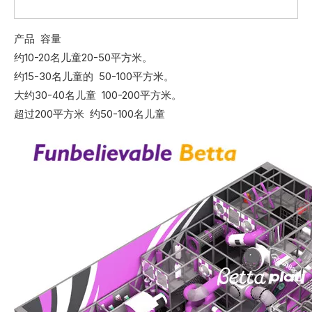
产品 容量
约10-20名儿童20-50平方米。
约15-30名儿童的 50-100平方米。
大约30-40名儿童 100-200平方米。
超过200平方米 约50-100名儿童