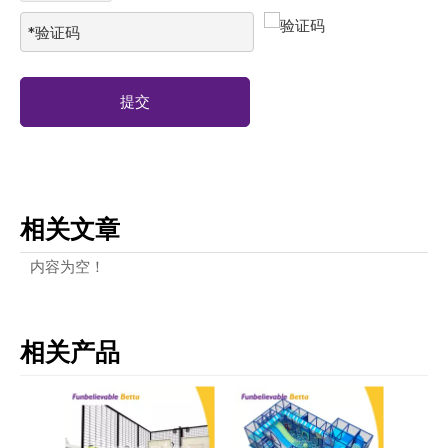
提交
相关文章
内容为空！
相关产品