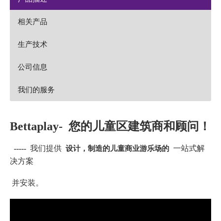
相关产品
生产技术
公司信息
我们的服务
Bettaplay-
您的儿童区建筑商和顾问！
设计，制造的儿童商业游乐场的
-----
我们提供
一站式解
决方案
并安装。