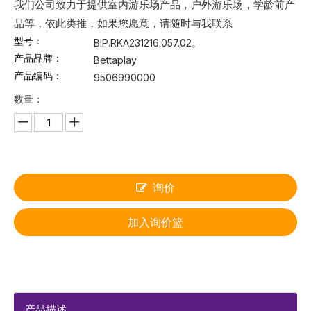
我们公司致力于提供室内游乐场产品，户外游乐场，学龄前产
品等，依此类推，如果您愿意，请随时与我联系
型号：
BIP.RKA231216.057.02。
产品品牌：
Bettaplay
产品编码：
9506990000
数量：
询价
加入询价篮
产品描述