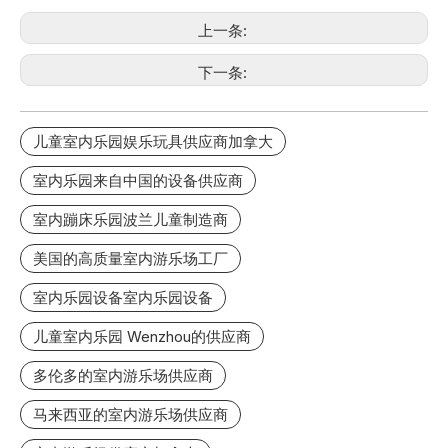
上一条:
下一条:
儿童室内乐园娱乐玩具供应商加拿大
室内乐园来自中国的设备供应商
室内蹦床乐园波兰儿童制造商
美国的高质量室内游乐场工厂
室内乐园设备室内乐园设备
儿童室内乐园 Wenzhou的供应商
多伦多的室内游乐场供应商
马来西亚的室内游乐场供应商