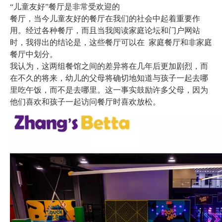
“儿童友好”餐厅是非常受欢迎的
餐厅，当今儿童友好的餐厅在我们的社会中起着重要作
用。经过各种餐厅，而且当我阅读家庭论坛和门户网站
时，我得出的结论是，这些餐厅可以在 家庭餐厅和非家庭
餐厅中划分。
我认为，这两组餐馆之间的差异将在几年后更加剧烈，而
在不久的将来，幼儿的父母将确切地知道与孩子一起去哪
里吃午饭，而不是去哪里。这一事实鼓励许多父母，因为
他们喜欢和孩子一起访问餐厅时喜欢放松。