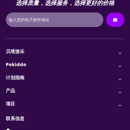
选择质量，选择服务，选择更好的价格
贝塔游乐
Pokiddo
计划指南
产品
项目
联系信息