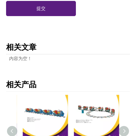
提交
相关文章
内容为空！
相关产品