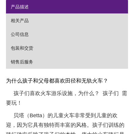
产品描述
相关产品
公司信息
包装和交货
销售后服务
为什么孩子和父母都喜欢田径和无轨火车？
孩子们喜欢火车游乐设施，为什么？ 孩子们 需
要玩！
贝塔（Betta）的儿童火车非常受到儿童的欢
迎，因为它具有独特而丰富的风格。孩子们训练的