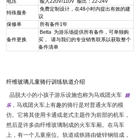
电压
输入220V/110V 输出：22-24V
免费定制设计，在48小时内提出有效的建
特殊服务
议
保修单
所有备件1年
Betta 为游乐场提供所有备件，可单独购
备件更换
买， 请与我们的专业销售联系以获取整个
备件清单
纤维玻璃儿童骑行训练轨道介绍
品脱大小的小孩子游乐设施也称为马戏团火车
娱
，马戏团火车上有趣的骑行是对普通火车的模
乐
仿。它将其使用卡通或老式主题作为前部的机车，
然后是许多由纤维玻璃制成的火车车厢。在马车
上，有一个儿童座位。轨道或铁路由镀锌钢组成，