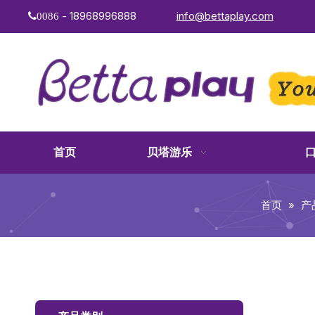
- 18968996888
info@bettaplay.com
0086
首页
贝塔游乐
首页
»
产