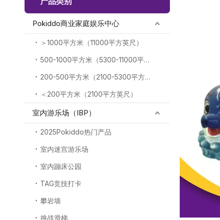
产品类别
Pokiddo商业家庭娱乐中心
＞1000平方米（11000平方英尺）
500-1000平方米（5300-11000平方英尺）
200-500平方米（2100-5300平方英尺）
＜200平方米（2100平方英尺）
室内游乐场（IBP）
2025Pokiddo热门产品
室内迷宫游乐场
室内蹦床公园
TAG竞技打卡
攀岩墙
挑战滑梯