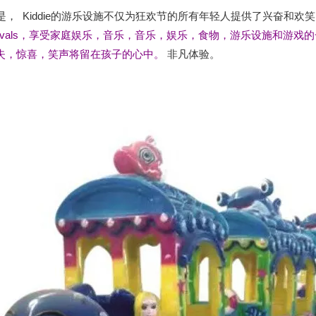
， Kiddie的游乐设施不仅为狂欢节的所有年轻人提供了兴奋和欢
arnivals，享受家庭娱乐，音乐，音乐，娱乐，食物，游乐设施和
失，惊喜，笑声将留在孩子的心中。
非凡体验。