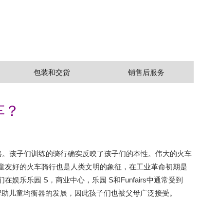
包装和交货
销售后服务
车？
格。孩子们训练的骑行确实反映了孩子们的本性。伟大的火车
童友好的火车骑行也是人类文明的象征，在工业革命初期是
乐园 S，商业中心，乐园 S和Funfairs中通常受到
帮助儿童均衡器的发展，因此孩子们也被父母广泛接受。