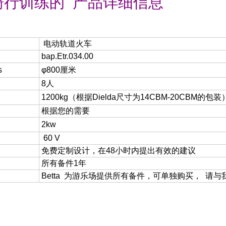
骑行训练的 产品详细信息
电动轨道火车
bap.Etr.034.00
s
φ800
厘米
8人
1200kg（根据Dielda尺寸为14CBM-20CBM的包装
根据您的需要
2kw
60 V
免费定制设计，在48小时内提出有效的建议
所有备件1年
Betta 为游乐场提供所有备件，可单独购买， 请