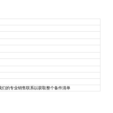
）
与我们的专业销售联系以获取整个备件清单