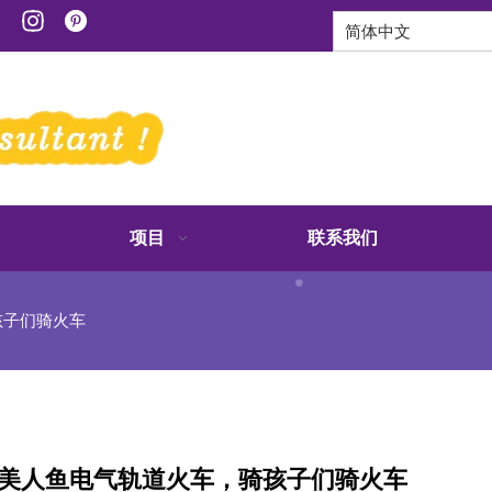
简体中文
项目
联系我们
孩子们骑火车
美人鱼电气轨道火车，骑孩子们骑火车