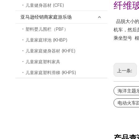
纤维
儿童健身器材 (CFE)
亚马逊经销商家庭游乐场
品脱大小的
塑料婴儿围栏（PBF）
机车，然后是
乘坐型号 
儿童家庭球池 (KHBP)
儿童家庭健身器材 (KHFE)
儿童家庭塑料家具
上一条:
儿童家庭塑料滑梯 (KHPS)
海洋主题
电动火车
产品查