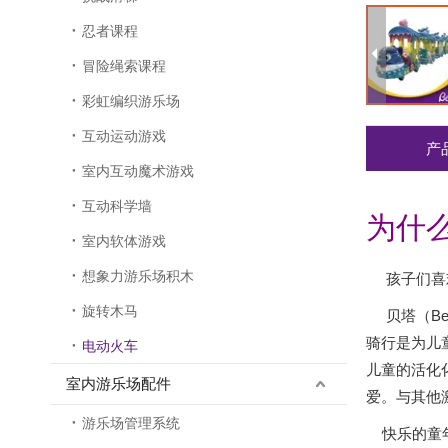
忍者课程
冒险绳索课程
彩虹编织游乐场
互动运动游戏
产
室内互动魔术游戏
互动科学墙
为什
室内软体游戏
想象力游乐场积木
孩子们喜欢
旋转木马
贝塔（Be
骑行是为儿
电动火车
儿童的活化化
室内游乐场配件
爱。与其他
游乐场管理系统
快乐的童