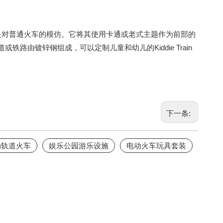
对普通火车的模仿。它将其使用卡通或老式主题作为前部的
由镀锌钢组成，可以定制儿童和幼儿的Kiddie Train
下一条:
动轨道火车
娱乐公园游乐设施
电动火车玩具套装