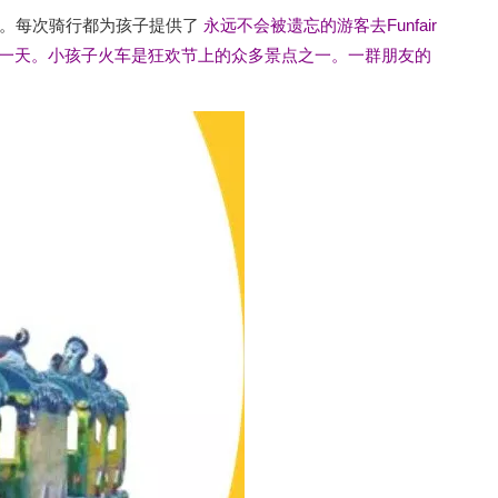
笑。每次骑行都为孩子提供了
永远不会被遗忘的游客去Funfair
游戏的一天。小孩子火车是狂欢节上的众多景点之一。一群朋友的