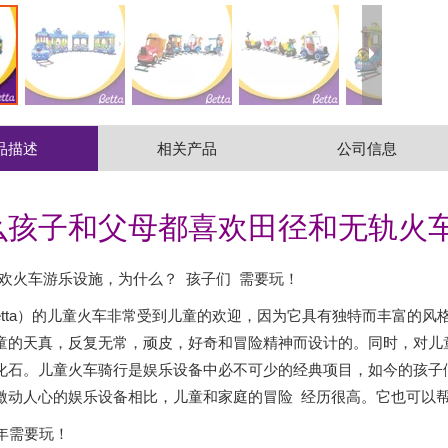
品描述
相关产品
公司信息
么孩子和父母都喜欢田径和无轨火
火车游乐设施，为什么？ 孩子们 需要玩！
tta）的儿童火车非常受到儿童的欢迎，因为它具有独特而丰富的风
童的天真，反复无常，顽皮，好奇和冒险精神而设计的。同时，对儿
石。儿童火车骑行是娱乐设备中必不可少的经典项目，如今的孩子们在娱乐
激动人心的娱乐设备相比，儿童和家庭的冒险 经历很高。它也可以
年需要玩！