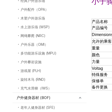
小子
经典户外游乐场
户外配件（OPA）
木塑户外游乐场
产品名称
水上游乐场 (WSP)
产品编号
Dimension
网绳攀爬 (NRC)
允许的乘客
户外乐器（OMI）
重量
多功能游乐设施 (MPU)
颜色
力量
户外攀岩设施
Voltag
游戏屋 (PLH)
特殊服务
旋转木马 (RND)
保修单
备件更换
充气水滑梯（IWS）
户外健身器材 (BOF)
老年人健身器材 (SFE)