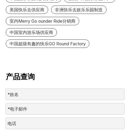
美国快乐去供应商
非洲快乐去娱乐乐园制造
室内Merry Go ounder Ride分销商
中国室内游乐场供应商
中国超级有趣的快乐GO Round Factory
产品查询