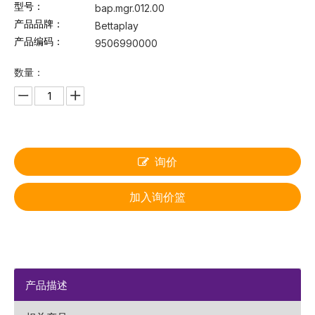
型号：
bap.mgr.012.00
产品品牌：
Bettaplay
产品编码：
9506990000
数量：
询价
加入询价篮
产品描述