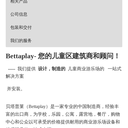
相关产品
公司信息
包装和交付
我们的服务
Bettaplay-
您的儿童区建筑商和顾问！
-----
我们提供
设计，制造的
儿童商业游乐场的 一站式
解决方案
并安装。
贝塔普莱（Bettaplay）是一家专业的中国制造商，经验丰
富的出口商，为学校，乐园，公寓，露营地，餐厅，购物
中心和公众以可承受的价格提供耐用的商业游乐场设备和