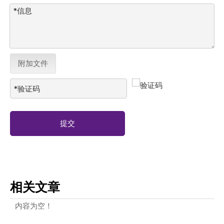
附加文件
提交
相关文章
内容为空！