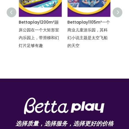
0m²蹦
Bettaplay1105m²一个
Bettaplay1200m²蹦
Betta
矩形室
商业儿童游乐园，其科
床主题具有小型高攀岩
业综合
梯和幻
幻小说主题是太空飞船
绳娱乐设备，用于市场
多个娱
的天空
购物中心
选择质量，选择服务，选择更好的价格