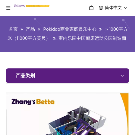
简体中文
首页
»
产品
»
Pokiddo商业家庭娱乐中心
»
＞1000平方
米（11000平方英尺）
»
室内乐园中国蹦床运动公园制造商
产品类别