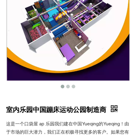
室内乐园中国蹦床运动公园制造商
这是一个口袋屋 ap 乐园我们建在中国Yueqing的Yueqing！由
于市场的巨大潜力，我们正在积极寻找更多的客户。如果您有