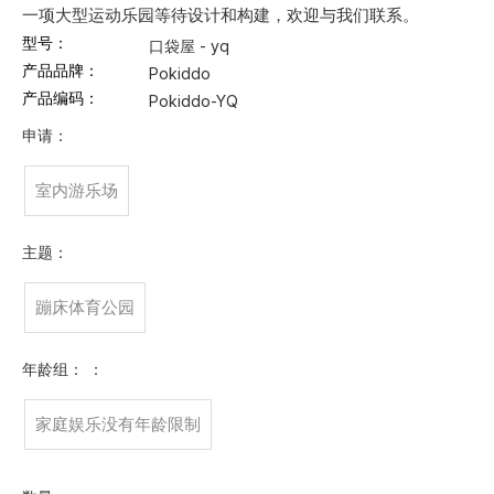
一项大型运动乐园等待设计和构建，欢迎与我们联系。
型号：
口袋屋 - yq
产品品牌：
Pokiddo
产品编码：
Pokiddo-YQ
申请：
室内游乐场
主题：
蹦床体育公园
年龄组： ：
家庭娱乐没有年龄限制