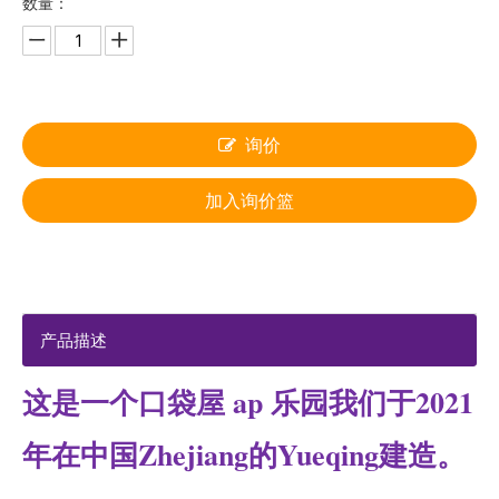
数量：
询价
加入询价篮
产品描述
这是一个口袋屋 ap 乐园我们于2021
年在中国Zhejiang的Yueqing建造。