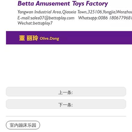
上一条:
下一条:
室内蹦床乐园