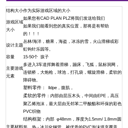
结构大小
作为实际游戏区域的大小
如果您有CAD PLAN PLZ将我们发送给我们
游戏区域
如果我们能看到您的真实位置，那将是有帮助
大小
的！！！
丛林/海洋，糖果，海盗，冰冻的雪，火山滑梯或彩
设计主题
虹钩针乐园等。
容量
15-50个 孩子
多进入3车道挥舞着滑梯，蹦床，飞狐，鼠标洞网，
主要游戏
连锁桥，大炮枪，球池，打孔袋，螺旋滑梯，柔软的
元素
障碍物。
塑料零件：
lldpe，腹肌，
柔软的零件
：内部由层压木头，中间由EPE，高压
聚乙烯泡沫，最大层由无邻苯二甲酸酯和环保的彩色
PVC织物
结构框架
：内部 φ48mm，厚度为1.5mm/ 1.8mm圆
主要材料
形 热 - 冰川化钢管，被优质的PVC泡沫填充覆盖