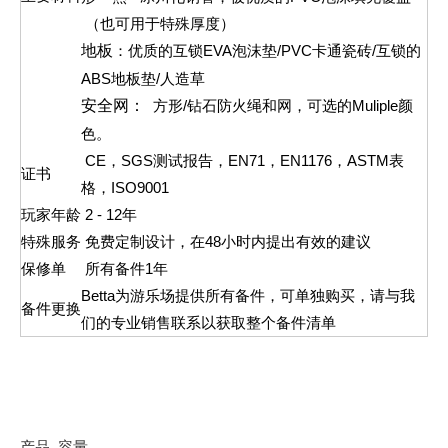
（也可用于特殊厚度）
地板
：优质的互锁EVA泡沫垫/PVC卡通瓷砖/互锁的
ABS地板垫/人造草
安全网：
方形/钻石防火绳和网，可选的Muliple颜
色。
CE，SGS测试报告，EN71，EN1176，ASTM表
证书
格，ISO9001
玩家年龄
2 - 12年
特殊服务
免费定制设计，在48小时内提出有效的建议
保修单
所有备件1年
Betta为游乐场提供所有备件，可单独购买，请与我
备件更换
们的专业销售联系以获取整个备件清单
产品 容量