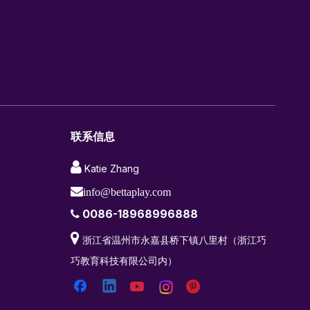
联系信息

Katie Zhang

info@bettaplay.com
0086-18968996888


浙江省温州市永嘉县桥下镇八里村（浙江巧
巧教育科技有限公司内）