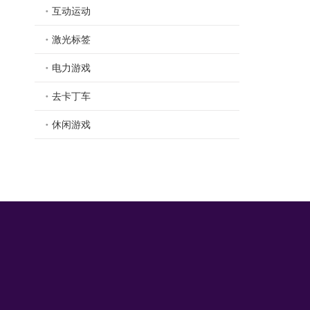
互动运动
激光标签
电力游戏
去卡丁车
休闲游戏