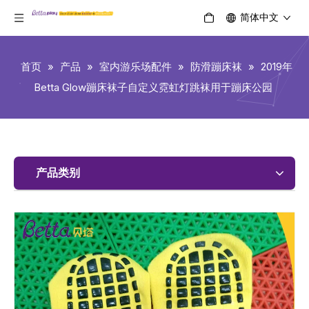
简体中文
首页
»
产品
»
室内游乐场配件
»
防滑蹦床袜
»
2019年
Betta Glow蹦床袜子自定义霓虹灯跳袜用于蹦床公园
产品类别