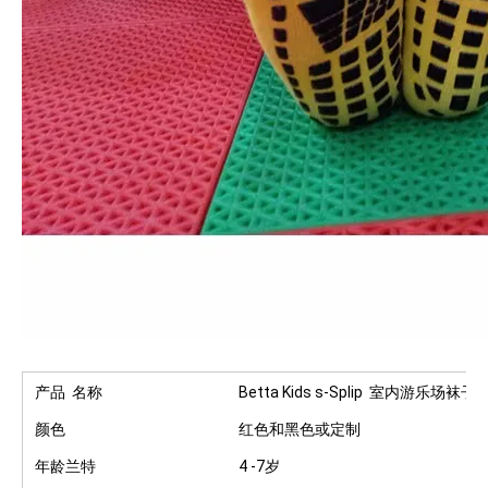
产品 名称
Betta Kids s-Splip 室内游乐场袜子
颜色
红色和黑色或定制
年龄兰特
4 -7岁