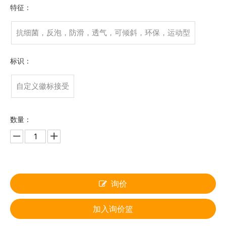
特征：
抗细菌，反泡，防滑，透气，可倾斜，环保，运动型
标识：
自定义徽标接受
数量：
询价
加入询价篮