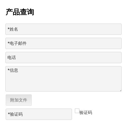
产品查询
附加文件