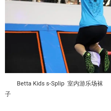
Betta Kids s-Splip 室内游乐场袜
子