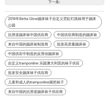
下一条:
2019年Betta Glow蹦床袜子自定义霓虹灯跳袜用于蹦床
公园
抗滑道蹦床袜中国供应商
中国供应商制造的蹦床袜
来自中国的蹦床袜制造商
批发高质量蹦床袜
中国供应中制造的反滑动蹦床袜
自定义tramponline 乐园澳大利亚的袜子供应
批发安全蹦床袜子供应商
儿童和成人的tramponline握把袜子
来自中国的抗滑道蹦床袜子供应商