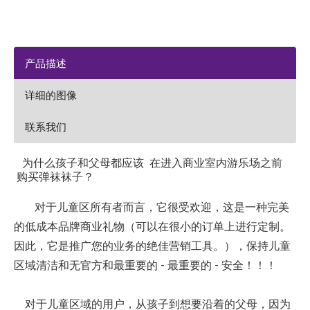
产品描述
详细的图像
联系我们
为什么孩子和父母都应该 在进入商业室内游乐场之前
购买弹袜袜子？
对于儿童区所有者而言，它很受欢迎，这是一种完美
的低成本品牌商业礼物（可以在很小的订单上进行定制。
因此，它是推广您的业务的绝佳营销工具。），保持儿童
区域清洁和无官方和最重要的 - 最重要的 - 安全！！！
对于儿童区域的用户，从孩子到想要沿着的父母，因为