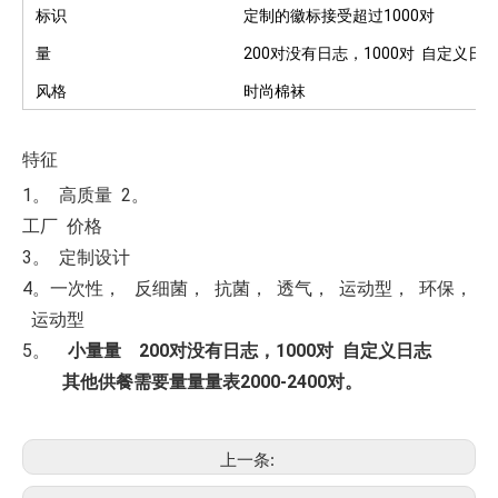
标识
定制的徽标接受超过1000对
量
200对没有日志，1000对 自定义日
风格
时尚棉袜
特征
1。 高质量 2。
工厂 价格
3。 定制设计
4。一次性， 反细菌， 抗菌， 透气， 运动型， 环保，
运动型
5。
小量量 200对没有日志，1000对 自定义日志
其他供餐需要量量量表2000-2400对。
上一条: