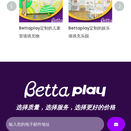
爱和软墙
Bettaplay定制的儿童
Bettaplay定制的娱乐
Betta
室墙填充物
墙填充乐园
中心墙
选择质量，选择服务，选择更好的价格