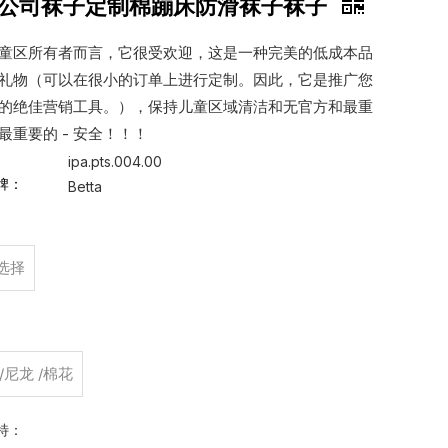
公司袜子定制棉蹦床防滑袜子袜子
童区所有者而言，它很受欢迎，这是一种完美的低成本品
礼物（可以在很小的订单上进行定制。因此，它是推广您
的绝佳营销工具。），保持儿童区域清洁和无官方和最重
 最重要的 - 安全！！！
ipa.pts.004.00
牌：
Betta
选择
/尼龙 /棉花
特：