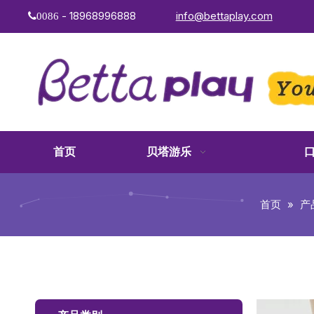
- 18968996888
info@bettaplay.com
0086
首页
贝塔游乐
首页
»
产