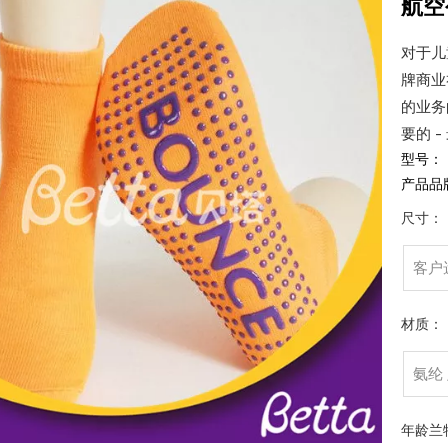
航空
对于儿
牌商业
的业务
要的 -
型号：
产品品
尺寸：
客户
材质：
氨纶 
年龄兰