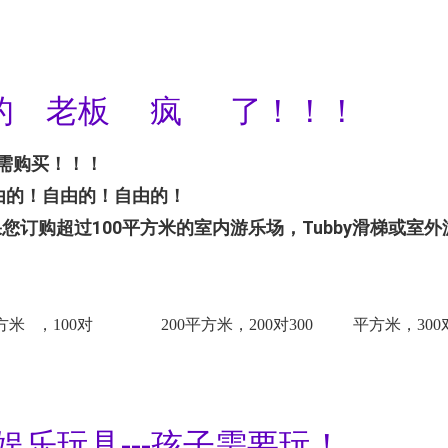
的 老板 疯 了！！！
需购买！！！
！自由的！自由的！
购超过100平方米的室内游乐场，Tubby滑梯或室外
米 ，100对 200平方米，200对300 平方米，300对，300对 ...................
ta娱乐玩具---孩子需要玩！