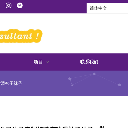
简体中文
项目
联系我们
防滑袜子袜子