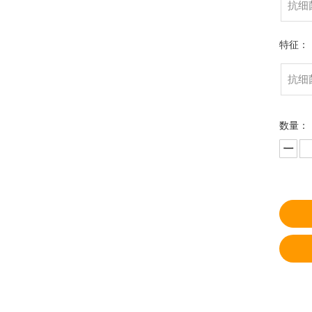
抗细
特征：
抗细
数量：