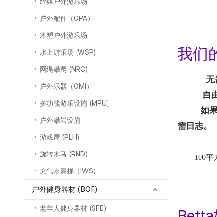
经典户外游乐场
户外配件（OPA）
木塑户外游乐场
我们
水上游乐场 (WSP)
网绳攀爬 (NRC)
无
户外乐器（OMI）
自由的
多功能游乐设施 (MPU)
如果您订
户外攀岩设施
需日志。
游戏屋 (PLH)
旋转木马 (RND)
100平方
充气水滑梯（IWS）
户外健身器材 (BOF)
老年人健身器材 (SFE)
Bet