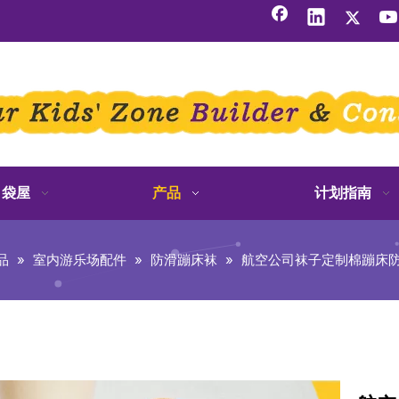
口袋屋
产品
计划指南
品
»
室内游乐场配件
»
防滑蹦床袜
»
航空公司袜子定制棉蹦床