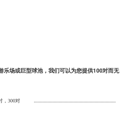
游乐场或巨型球池，我们可以为您提供100对而无
...............................................