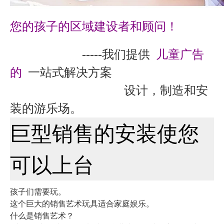
您的孩子的区域建设者和顾问！
-----我们提供
儿童广告
的
一站式解决方案
设计，制造和安
装的游乐场。
巨型销售的安装使您
可以上台
孩子们需要玩。
这个巨大的销售艺术玩具适合家庭娱乐。
什么是销售艺术？