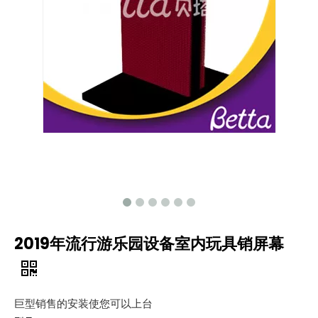
2019年流行游乐园设备室内玩具销屏幕
巨型销售的安装使您可以上台