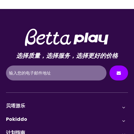
选择质量，选择服务，选择更好的价格
贝塔游乐
Pokiddo
计划指南