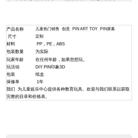
产品名称
儿童热门销售 创意 PIN ART TOY PIN屏幕
尺寸
定制
材料
PP，PE，ABS
包装数量
为实际
玩家年龄
在任何年龄，如果您想玩。
玩活动
DIY PIN印象3D
包装
纸盒
保修单
1年
我们 为儿童娱乐中心提供各种教育玩具。欢迎与我们联系以获取
完整的目录和价格表。