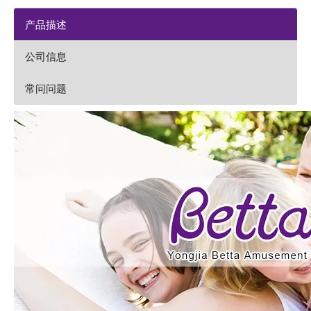
产品描述
公司信息
常问问题