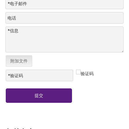
附加文件
提交