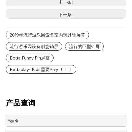
上一条:
下一条:
2019年流行游乐园设备室内玩具销屏幕
流行游乐园设备创意销屏
流行的巨型针屏
Betta Funny Pin屏幕
Bettaplay- Kids需要Paly ！！！
产品查询