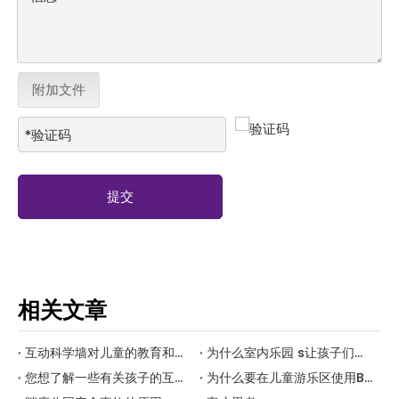
附加文件
提交
相关文章
互动科学墙对儿童的教育和发展意味着什么
为什么室内乐园 s让孩子们快乐健康
您想了解一些有关孩子的互动墙的问题
为什么要在儿童游乐区使用Betta墙填充物？