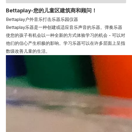
Bettaplay-您的儿童区建筑商和顾问！
Bettaplay户外音乐打击乐器乐园仪器
Bettaplay乐器是一种创建或适应音乐声音的乐器。弹奏乐器
使您的孩子有机会以一种全新的方式体验学习的机会 - 可以对
他们的信心产生积极的影响。学习乐器可以在许多层面上呈指
数级改善儿童的生活。