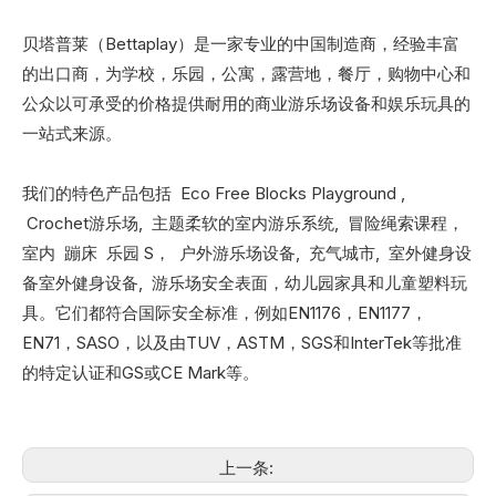
贝塔普莱（Bettaplay）是一家专业的中国制造商，经验丰富
的出口商，为学校，乐园，公寓，露营地，餐厅，购物中心和
公众以可承受的价格提供耐用的商业游乐场设备和娱乐玩具的
一站式来源。
我们的特色产品包括
Eco Free Blocks Playground
,
Crochet游乐场
,
主题柔软的室内游乐系统
,
冒险绳索课程
，
室内
蹦床
乐园 S，
户外游乐场设备
,
充气城市
,
室外健身设
备室外健身设备
,
游乐场安全表面
，幼儿园家具和儿童塑料玩
具。它们都符合国际安全标准，例如EN1176，EN1177，
EN71，SASO，以及由TUV，ASTM，SGS和InterTek等批准
的特定认证和GS或CE Mark等。
上一条: