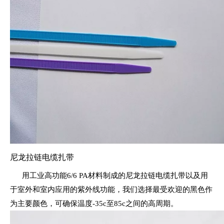
尼龙拉链电缆扎带
用工业高功能6/6 PA材料制成的尼龙拉链电缆扎带以及用
于室外和室内应用的紫外线功能，我们选择最受欢迎的黑色作
为主要颜色，可确保温度-35c至85c之间的高周期。