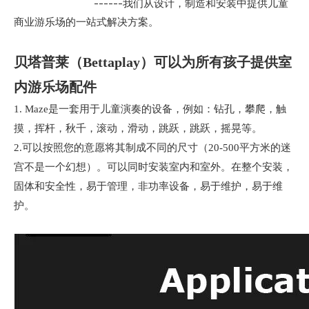
------我们从设计，制造和安装中提供儿童
商业游乐场的一站式解决方案。
贝塔普莱（Bettaplay）可以为所有孩子提供室
内游乐场配件
1. Maze是一套用于儿童演奏的设备，例如：钻孔，攀爬，触
摸，挥杆，秋千，滚动，滑动，跳跃，跳跃，摇晃等。
2.可以按照您的意愿将其制成不同的尺寸（20-500平方米的迷
宫不是一个幻想）。可以同时安装室内和室外。在整个安装，
固体和安全性，易于管理，非功率设备，易于维护，易于维
护。