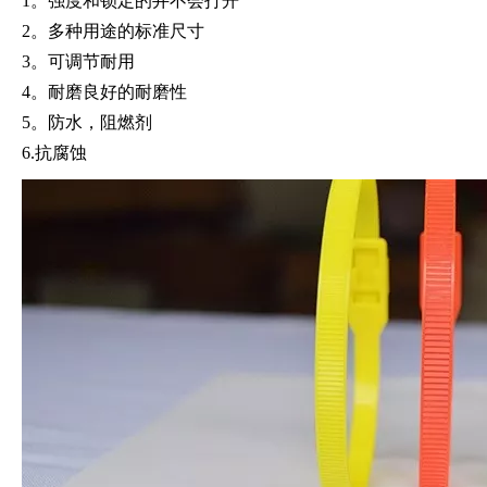
1。强度和锁定的井不会打开
2。多种用途的标准尺寸
3。可调节耐用
4。耐磨良好的耐磨性
5。防水，阻燃剂
6.抗腐蚀