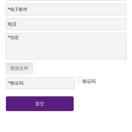
附加文件
提交