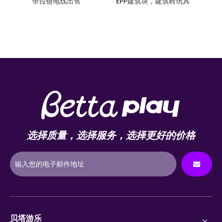
带拉链电线出售
EPP建筑块，建筑砖玩具
形构建
选择质量，选择服务，选择更好的价格
贝塔游乐