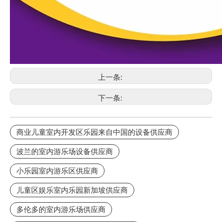
上一条:
下一条:
商业儿童室内开发区乐园来自中国的设备供应商
波兰的室内游乐场设备供应商
小乐园室内游乐区供应商
儿童区娱乐室内乐园新加坡供应商
多伦多的室内游乐场供应商