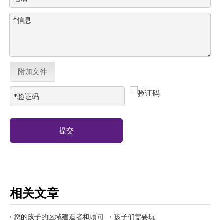
附加文件
提交
相关文章
您的孩子的区域建造者和顾问
孩子们需要玩