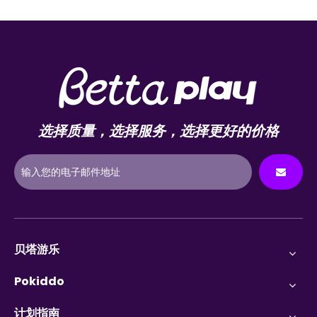
选择质量，选择服务，选择更好的价格
贝塔游乐
Pokiddo
计划指南