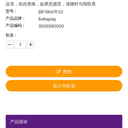
品等，依此类推，如果您愿意，请随时与我联系
型号：
BIP.RKA111.02
产品品牌：
Bettaplay
产品编码：
9506990000
数量：
询价
加入询价篮
产品描述