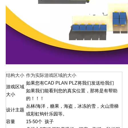
结构大小
作为实际游戏区域的大小
如果您有CAD PLAN PLZ将我们发送给我们
游戏区域
如果我们能看到您的真实位置，那将是有帮助
大小
的！！！
丛林/海洋，糖果，海盗，冰冻的雪，火山滑梯
设计主题
或彩虹钩针乐园等。
容量
15-50个 孩子