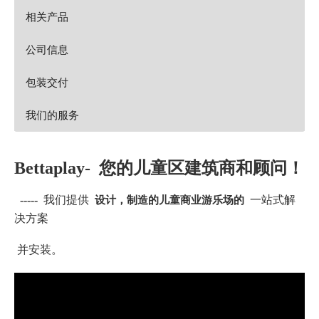
相关产品
公司信息
包装交付
我们的服务
Bettaplay-
您的儿童区建筑商和顾问！
设计，制造的儿童商业游乐场的
-----
我们提供
一站式解
决方案
并安装。