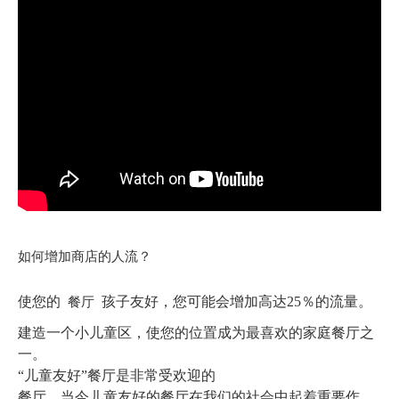
如何增加商店的人流？
餐厅
使您的
孩子友好，您可能会增加高达25％的流量。
建造一个小儿童区，使您的位置成为最喜欢的家庭餐厅之
一。
“儿童友好”餐厅是非常受欢迎的
餐厅，当今儿童友好的餐厅在我们的社会中起着重要作