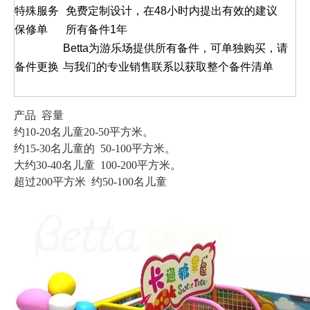
特殊服务
免费定制设计，在48小时内提出有效的建议
保修单
所有备件1年
Betta为游乐场提供所有备件，可单独购买，请
备件更换
与我们的专业销售联系以获取整个备件清单
产品 容量
约10-20名儿童20-50平方米。
约15-30名儿童的 50-100平方米。
大约30-40名儿童 100-200平方米。
超过200平方米 约50-100名儿童