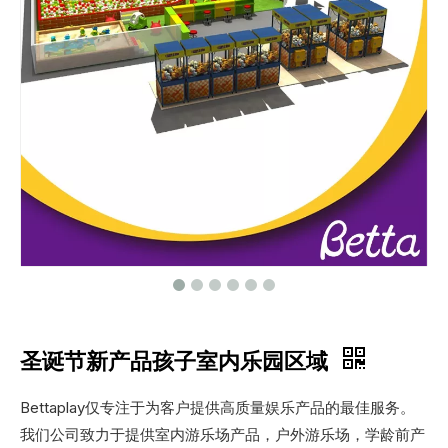
圣诞节新产品孩子室内乐园区域
Bettaplay仅专注于为客户提供高质量娱乐产品的最佳服务。
我们公司致力于提供室内游乐场产品，户外游乐场，学龄前产