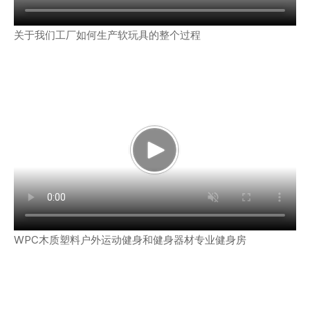
关于我们工厂如何生产软玩具的整个过程
WPC木质塑料户外运动健身和健身器材专业健身房