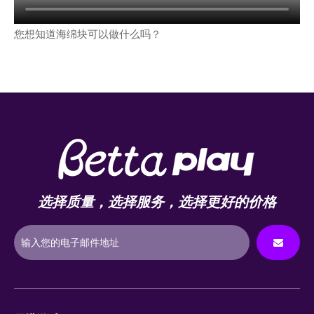
您想知道海绵块可以做什么吗？
选择质量，选择服务，选择更好的价格