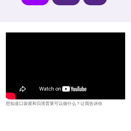
想知道口袋屋和贝塔普莱可以做什么？让我告诉你