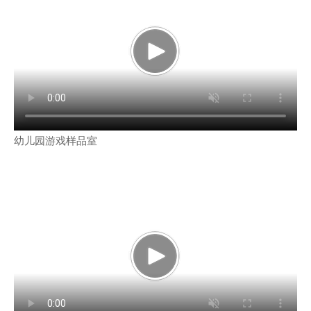
幼儿园游戏样品室