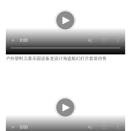
户外塑料儿童乐园设备龙设计海盗船幻灯片套装待售