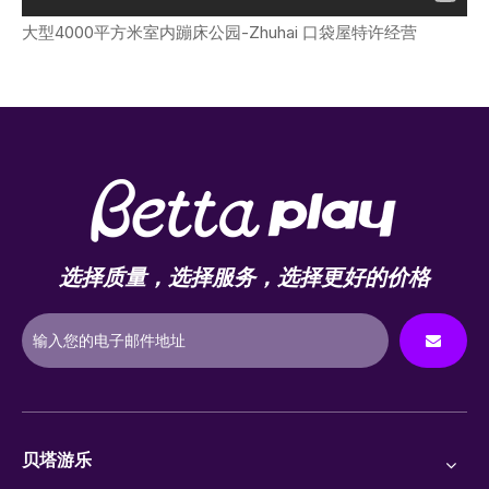
大型4000平方米室内蹦床公园-Zhuhai 口袋屋特许经营
选择质量，选择服务，选择更好的价格
贝塔游乐