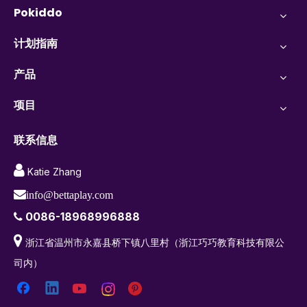
Pokiddo
计划指南
产品
项目
联系信息

Katie Zhang

info@bettaplay.com
0086-18968996888


浙江省温州市永嘉县桥下镇八里村（浙江巧巧教育科技有限公
司内）