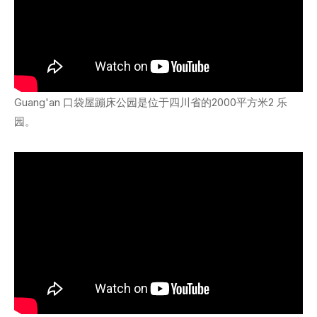
Guang'an 口袋屋蹦床公园是位于四川省的2000平方米2 乐
园。