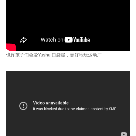
也许孩子们会爱Yushu 口袋屋，更好地玩运动厂