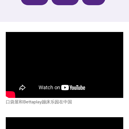
口袋屋和Bettaplay蹦床乐园在中国