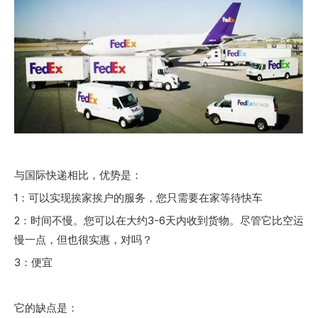
与国际快递相比，优势是：
1：可以实现挨家挨户的服务，您只需要在家等待快车
2：时间不慢。您可以在大约3-6天内收到货物。尽管它比空运
慢一点，但也很实惠，对吗？
3：便宜
它的缺点是：