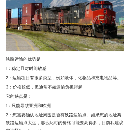
铁路运输的优势是
1：稳定且对时间敏感
2：运输项目有很多类型，例如液体，化妆品和充电物品等。
3：价格较低，但通常不如运输负担得起
它的缺点是：
1：只能导致亚洲和欧洲
2：您需要确认地址周围是否有铁路运输点。如果您的地址离
铁路运输点太远，那么此时的价格可能要高得多，目前我建议