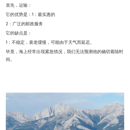
首先，运输：
它的优势是：1：最实惠的
2：广泛的邮政服务
它的缺点是：
1：不稳定，衰老缓慢，可能由于天气而延迟。
毕竟，海上经常出现紧急情况，我们无法预测他的确切着陆时
间。