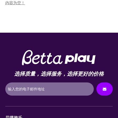
内容为空！
选择质量，选择服务，选择更好的价格
贝塔游乐