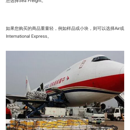
您选择Sea Freight。
如果您购买的商品重量轻，例如样品或小块，则可以选择Air或
International Express。