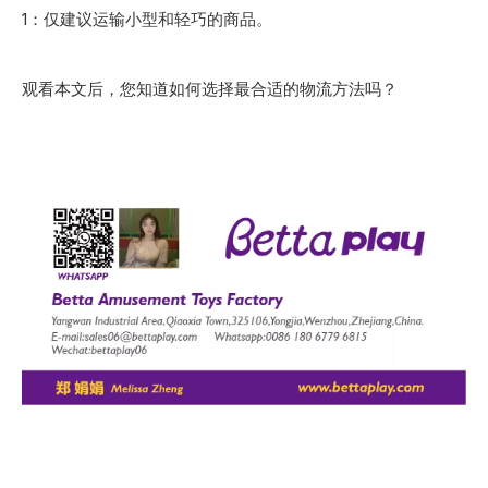
1：仅建议运输小型和轻巧的商品。
观看本文后，您知道如何选择最合适的物流方法吗？