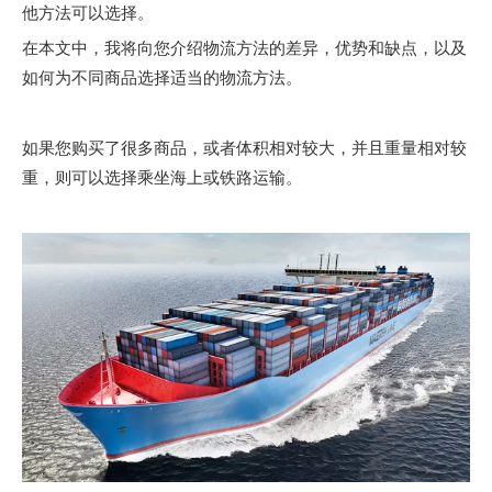
他方法可以选择。
在本文中，我将向您介绍物流方法的差异，优势和缺点，以及
如何为不同商品选择适当的物流方法。
如果您购买了很多商品，或者体积相对较大，并且重量相对较
重，则可以选择乘坐海上或铁路运输。