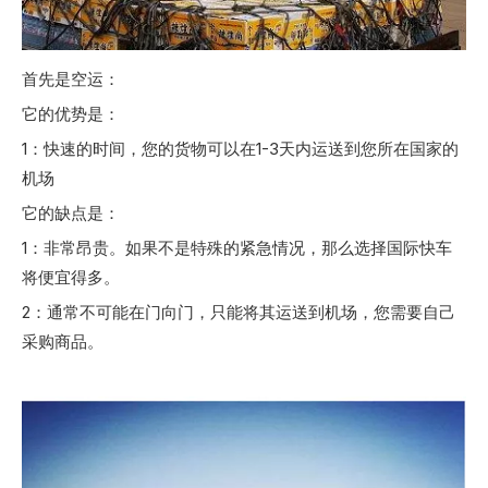
首先是空运：
它的优势是：
1：快速的时间，您的货物可以在1-3天内运送到您所在国家的
机场
它的缺点是：
1：非常昂贵。如果不是特殊的紧急情况，那么选择国际快车
将便宜得多。
2：通常不可能在门向门，只能将其运送到机场，您需要自己
采购商品。