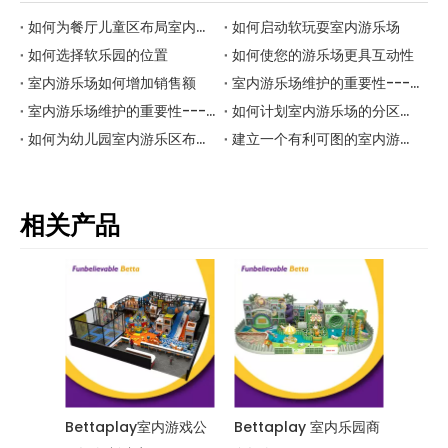
如何为餐厅儿童区布局室内乐园？
如何启动软玩耍室内游乐场
如何选择软乐园的位置
如何使您的游乐场更具互动性
室内游乐场如何增加销售额
室内游乐场维护的重要性---第2部分
室内游乐场维护的重要性---第1部分
如何计划室内游乐场的分区以使其更具吸引力和盈利
如何为幼儿园室内游乐区布局室内教育游乐区？
建立一个有利可图的室内游乐场的步骤是什么？
相关产品
Bettaplay室内游戏公
Bettaplay 室内乐园商