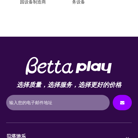
园设备制造商
务设备
选择质量，选择服务，选择更好的价格
贝塔游乐