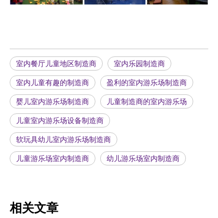
室内餐厅儿童地区制造商
室内乐园制造商
室内儿童有趣的制造商
盈利的室内游乐场制造商
婴儿室内游乐场制造商
儿童制造商的室内游乐场
儿童室内游乐场设备制造商
软玩具幼儿室内游乐场制造商
儿童游乐场室内制造商
幼儿游乐场室内制造商
相关文章