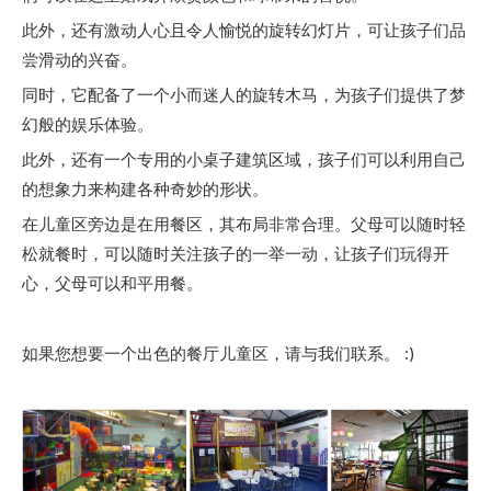
此外，还有激动人心且令人愉悦的旋转幻灯片，可让孩子们品
尝滑动的兴奋。
同时，它配备了一个小而迷人的旋转木马，为孩子们提供了梦
幻般的娱乐体验。
此外，还有一个专用的小桌子建筑区域，孩子们可以利用自己
的想象力来构建各种奇妙的形状。
在儿童区旁边是在用餐区，其布局非常合理。父母可以随时轻
松就餐时，可以随时关注孩子的一举一动，让孩子们玩得开
心，父母可以和平用餐。
如果您想要一个出色的餐厅儿童区，请与我们联系。 :)