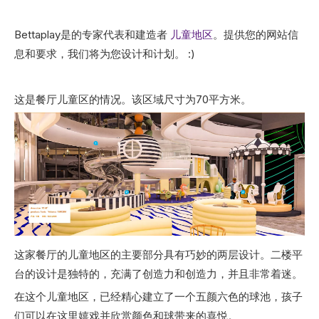
Bettaplay是的专家代表和建造者
儿童地区
。提供您的网站信
息和要求，我们将为您设计和计划。 :)
这是餐厅儿童区的情况。该区域尺寸为70平方米。
这家餐厅的儿童地区的主要部分具有巧妙的两层设计。二楼平
台的设计是独特的，充满了创造力和创造力，并且非常着迷。
在这个儿童地区，已经精心建立了一个五颜六色的球池，孩子
们可以在这里嬉戏并欣赏颜色和球带来的喜悦。