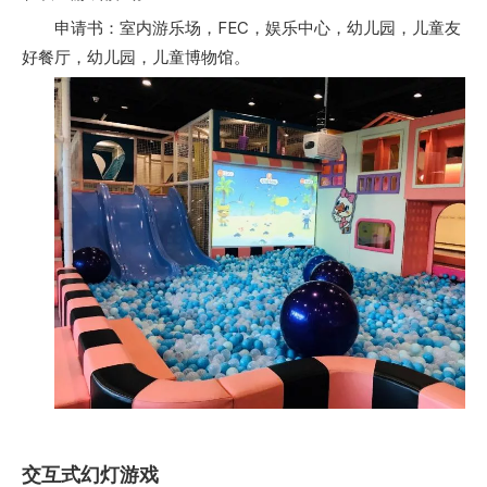
申请书：室内游乐场，FEC，娱乐中心，幼儿园，儿童友
好餐厅，幼儿园，儿童博物馆。
交互式幻灯游戏