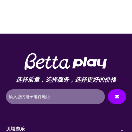
选择质量，选择服务，选择更好的价格
贝塔游乐