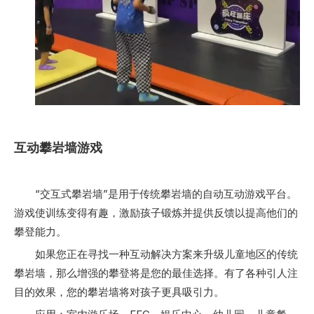
互动攀岩墙游戏
“交互式攀岩墙”是用于传统攀岩墙的自动互动游戏平台。
游戏使训练变得有趣，激励孩子锻炼并提供反馈以提高他们的
攀登能力。
如果您正在寻找一种互动解决方案来升级儿童地区的传统
攀岩墙，那么增强的攀登将是您的最佳选择。有了各种引人注
目的效果，您的攀岩墙将对孩子更具吸引力。