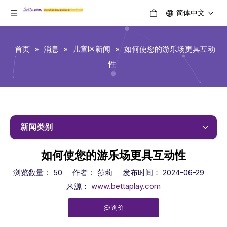
简体中文
首页
»
消息
»
儿童区新闻
»
如何使您的游乐场更具互动
性
新闻类别
如何使您的游乐场更具互动性
浏览数量：
50
作者： 莎莉 发布时间： 2024-06-29
来源：
www.bettaplay.com
询价