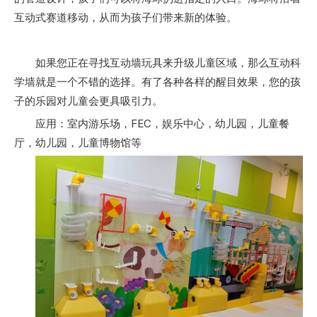
互动式赛道移动，从而为孩子们带来新的体验。
如果您正在寻找互动墙玩具来升级儿童区域，那么互动科
学墙就是一个不错的选择。有了各种各样的醒目效果，您的孩
子的乐园对儿童会更具吸引力。
应用：室内游乐场，FEC，娱乐中心，幼儿园，儿童餐
厅，幼儿园，儿童博物馆等