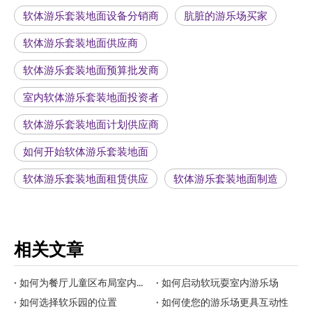
软体游乐套装地面设备分销商
肮脏的游乐场买家
软体游乐套装地面供应商
软体游乐套装地面预算批发商
室内软体游乐套装地面投资者
软体游乐套装地面计划供应商
如何开始软体游乐套装地面
软体游乐套装地面租赁供应
软体游乐套装地面制造
相关文章
如何为餐厅儿童区布局室内乐园？
如何启动软玩耍室内游乐场
如何选择软乐园的位置
如何使您的游乐场更具互动性