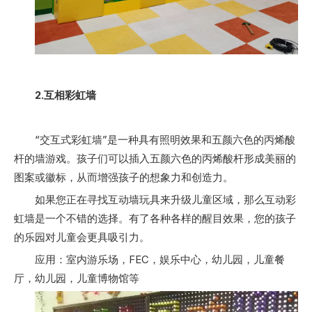
2.互相彩虹墙
“交互式彩虹墙”是一种具有照明效果和五颜六色的丙烯酸
杆的墙游戏。孩子们可以插入五颜六色的丙烯酸杆形成美丽的
图案或徽标，从而增强孩子的想象力和创造力。
如果您正在寻找互动墙玩具来升级儿童区域，那么互动彩
虹墙是一个不错的选择。有了各种各样的醒目效果，您的孩子
的乐园对儿童会更具吸引力。
应用：室内游乐场，FEC，娱乐中心，幼儿园，儿童餐
厅，幼儿园，儿童博物馆等