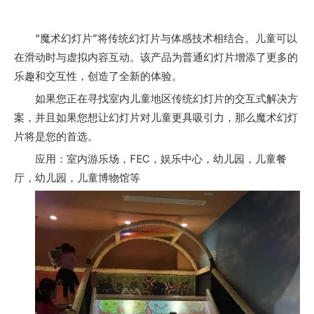
“魔术幻灯片”将传统幻灯片与体感技术相结合。儿童可以
在滑动时与虚拟内容互动。该产品为普通幻灯片增添了更多的
乐趣和交互性，创造了全新的体验。
如果您正在寻找室内儿童地区传统幻灯片的交互式解决方
案，并且如果您想让幻灯片对儿童更具吸引力，那么魔术幻灯
片将是您的首选。
应用：室内游乐场，FEC，娱乐中心，幼儿园，儿童餐
厅，幼儿园，儿童博物馆等