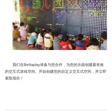
我们在Bettaplay准备与您合作，为您的乐园创建最有效
的交互式游戏空间。开始创建您的自定义交互式空间，并立即
索取报价！