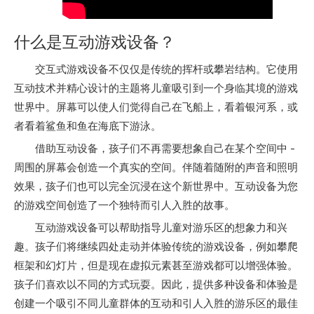
什么是互动游戏设备？
交互式游戏设备不仅仅是传统的挥杆或攀岩结构。它使用
互动技术并精心设计的主题将儿童吸引到一个身临其境的游戏
世界中。屏幕可以使人们觉得自己在飞船上，看着银河系，或
者看着鲨鱼和鱼在海底下游泳。
借助互动设备，孩子们不再需要想象自己在某个空间中 -
周围的屏幕会创造一个真实的空间。伴随着随附的声音和照明
效果，孩子们也可以完全沉浸在这个新世界中。互动设备为您
的游戏空间创造了一个独特而引人入胜的故事。
互动游戏设备可以帮助指导儿童对游乐区的想象力和兴
趣。孩子们将继续四处走动并体验传统的游戏设备，例如攀爬
框架和幻灯片，但是现在虚拟元素甚至游戏都可以增强体验。
孩子们喜欢以不同的方式玩耍。因此，提供多种设备和体验是
创建一个吸引不同儿童群体的互动和引人入胜的游乐区的最佳