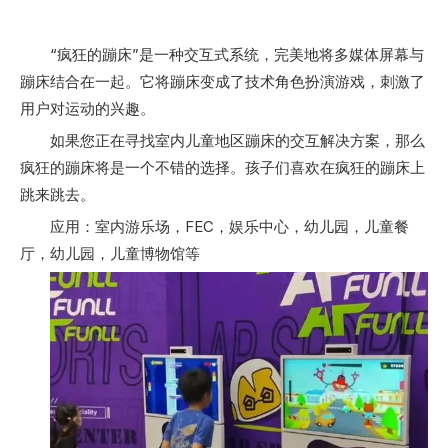
“疯狂的蹦床”是一种交互式系统，完美地将多媒体屏幕与
蹦床结合在一起。它将蹦床变成了技术角色扮演游戏，刺激了
用户对运动的兴趣。
如果您正在寻找室内儿童地区蹦床的交互解决方案，那么
疯狂的蹦床将是一个不错的选择。孩子们喜欢在疯狂的蹦床上
跳来跳去。
应用：室内游乐场，FEC，娱乐中心，幼儿园，儿童餐
厅，幼儿园，儿童博物馆等