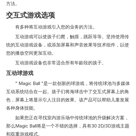
方法。
交互式游戏选项
有多种将互动游戏引入您的业务的方法。
互动游戏可以使孩子们爬，触摸，跳跃等等。坚持使用传
统的互动游戏设备，或添加屏幕和声音效果等技术组件，以使
您的播放空间更加互动。
互动游戏设备也非常适合所有年龄段的孩子。
互动球游戏
“ Magic Ball ”是一款创新的球游戏，将传统球池与多媒体
互动系统结合在一起。孩子们将海球击中了交互式屏幕上的角
色，屏幕上将显示引人注目的效果。该产品可以帮助儿童发展
各种身体技能。
如果您正在寻找室内游乐场中传统球池的升级解决方案，
那么Magic Ball将是一个不错的选择，具有30 2D/3D游戏主题
和双重游戏模式。