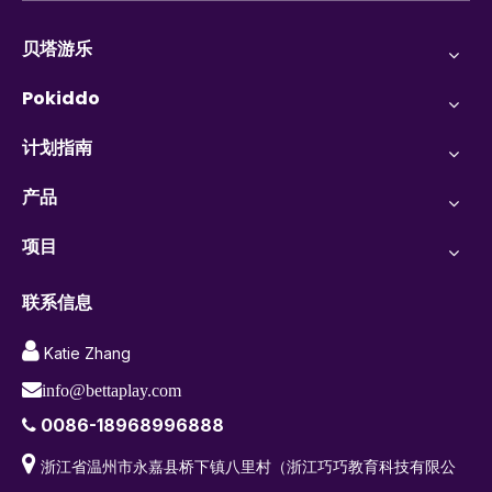
贝塔游乐
Pokiddo
计划指南
产品
项目
联系信息

Katie Zhang

info@bettaplay.com
0086-18968996888


浙江省温州市永嘉县桥下镇八里村（浙江巧巧教育科技有限公