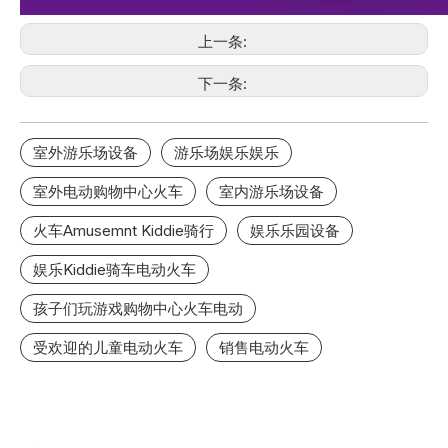
上一条:
下一条:
室外游乐场设备
游乐场娱乐娱乐
室外电动购物中心火车
室内游乐场设备
火车Amusemnt Kiddie骑行
娱乐乐园设备
娱乐Kiddie骑车电动火车
孩子们玩游戏购物中心火车电动
受欢迎的儿童电动火车
销售电动火车