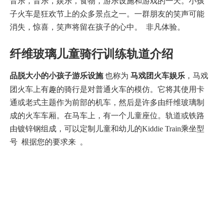
音乐，音乐，娱乐，食物，游乐设施和游戏的一天。小孩
子火车是狂欢节上的众多景点之一。一群朋友的笑声可能
消失，惊喜，笑声将留在孩子的心中。 非凡体验。
纤维玻璃儿童骑行训练轨道介绍
品脱大小的小孩子游乐设施
也称为
马戏团火车娱乐
，马戏
团火车上有趣的骑行是对普通火车的模仿。它将其使用卡
通或老式主题作为前部的机车，然后是许多由纤维玻璃制
成的火车车厢。在马车上，有一个儿童座位。轨道或铁路
由镀锌钢组成，可以定制儿童和幼儿的Kiddie Train乘坐型
号 根据您的要求来 。