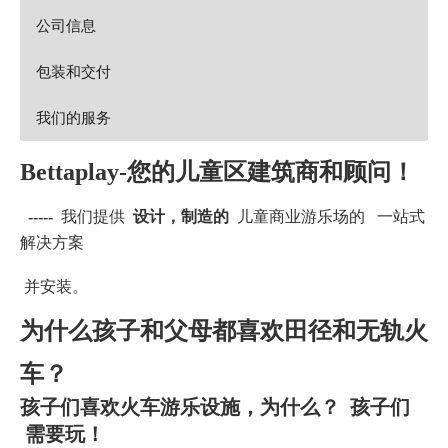
公司信息
包装和交付
我们的服务
Bettaplay-您的儿童区建筑商和顾问！
-----
我们提供
设计，制造的
儿童商业游乐场的 一站式
解决方案
并安装。
为什么孩子和父母都喜欢田径和无轨火
车？
孩子们喜欢火车游乐设施，为什么？ 孩子们
需要玩！