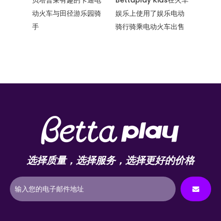
贝塔普莱有趣的卡通电
Bettaplay Kids在火车
室外电动火车
动火车与田径游乐园骑
娱乐上使用了娱乐电动
手
骑行骑乘电动火车出售
选择质量，选择服务，选择更好的价格