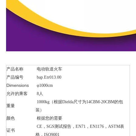
产品名称
电动轨道火车
产品编号
bap.Etr013.00
Dimensions
φ1000cm
允许的乘客
8人
1000kg（根据Dielda尺寸为14CBM-20CBM的包
重量
装）
颜色
根据您的需要
CE，SGS测试报告，EN71，EN1176，ASTM表
证书
格，ISO9001