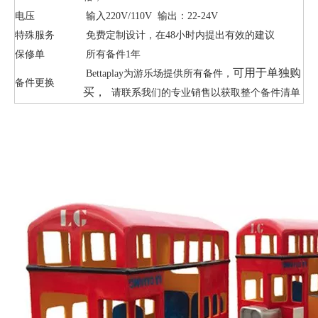
电压
输入220V/110V 输出：22-24V
特殊服务
免费定制设计，在48小时内提出有效的建议
保修单
所有备件1年
可用于单独购
Bettaplay为游乐场提供所有备件，
备件更换
买，
请联系我们的专业销售以获取整个备件清单