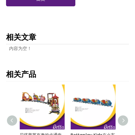
相关文章
内容为空！
相关产品