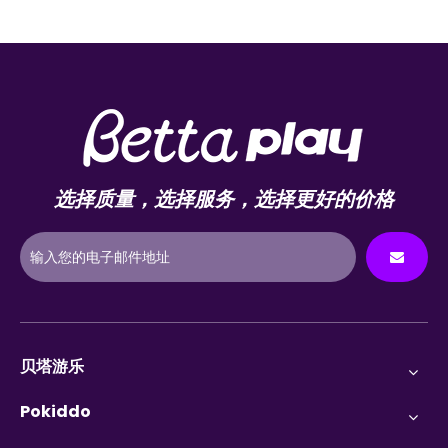
选择质量，选择服务，选择更好的价格
贝塔游乐
Pokiddo