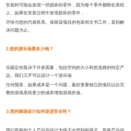
安装时可能会发现一些损坏的零件，因为每个零件都附在系统
上。如果在安装过程中发现损坏的零件，
尽快与您的代表联系。保留该项目的包装和文书工作，直到解
决问题为止。
2.您的游乐场要多少钱？
乐园定价取决于许多因素，包括空间的大小和您选择的特定产
品。我们几乎可以设计一个游乐场
任何预算。如果成本是一个问题，最好查看独立的项目以比完
整的游戏系统更少的成本增加游戏价值。
3.您的操场设计如何促进安全性？
我们所有的个人产品均设计为孩子会想到的孩子。所有产品均