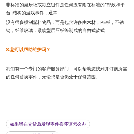
非标准的游乐场或独立组件是任何没有附在标准的“邮政和平
台”结构的游戏事件，通常
没有很多模制塑料物品，而是包含许多由木材，PE板，不锈
钢，纤维玻璃，紧凑型层压板等制成的自由式款式
8.您可以帮助维护吗？
我们有一个专门的客户服务部门，可以帮助您找到并订购所需
的任何替换零件，无论您是否仍处于保修范围。
如果我在交货后发现零件损坏该怎么办