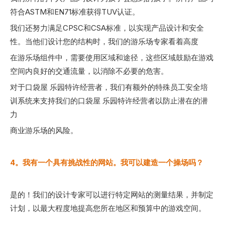
符合ASTM和EN71标准获得TUV认证。
我们还努力满足CPSC和CSA标准，以实现产品设计和安全
性。当他们设计您的结构时，我们的游乐场专家看着高度
在游乐场组件中，需要使用区域和途径，这些区域鼓励在游戏
空间内良好的交通流量，以消除不必要的危害。
对于口袋屋 乐园特许经营者，我们有额外的特殊员工安全培
训系统来支持我们的口袋屋 乐园特许经营者以防止潜在的潜
力
商业游乐场的风险。
4。
我有一个具有挑战性的网站。我可以建造一个操场吗？
是的！我们的设计专家可以进行特定网站的测量结果，并制定
计划，以最大程度地提高您所在地区和预算中的游戏空间。