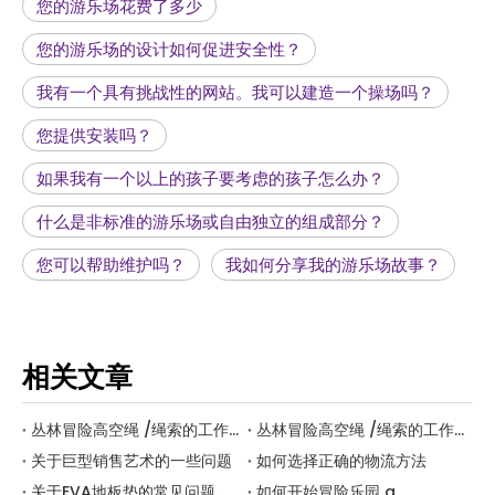
您的游乐场花费了多少
您的游乐场的设计如何促进安全性？
我有一个具有挑战性的网站。我可以建造一个操场吗？
您提供安装吗？
如果我有一个以上的孩子要考虑的孩子怎么办？
什么是非标准的游乐场或自由独立的组成部分？
您可以帮助维护吗？
我如何分享我的游乐场故事？
相关文章
丛林冒险高空绳 /绳索的工作原理是什么？ b
丛林冒险高空绳 /绳索的工作原理是什么？一个
关于巨型销售艺术的一些问题
如何选择正确的物流方法
关于EVA地板垫的常见问题解答
如何开始冒险乐园 a