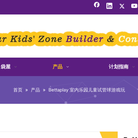
口袋屋
产品
计划指南
首页
»
产品
»
Bettaplay 室内乐园儿童试管球游戏玩