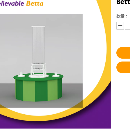
Be
数量：