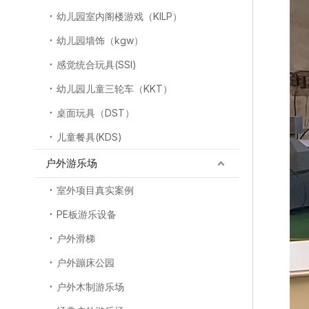
幼儿园室内阁楼游戏（KILP）
幼儿园墙饰（kgw）
感觉统合玩具(SSI)
幼儿园儿童三轮车（KKT）
桌面玩具（DST）
儿童餐具(KDS)
户外游乐场
室外项目真实案例
PE板游乐设备
户外滑梯
户外蹦床公园
户外木制游乐场