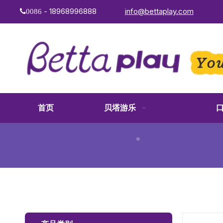
- 18968996888
info@bettaplay.com
0086
首页
贝塔游乐