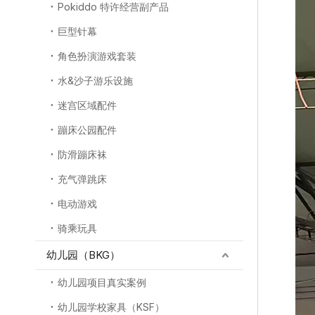
Pokiddo 特许经营副产品
巨型针幕
角色扮演游戏套装
水&沙子游乐设施
迷宫区域配件
蹦床公园配件
防滑蹦床袜
充气弹跳床
电动游戏
骑乘玩具
幼儿园（BKG）
幼儿园项目真实案例
幼儿园学校家具（KSF）